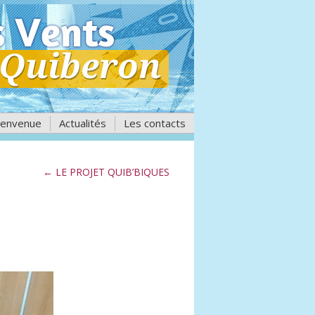
ienvenue
Actualités
Les contacts
←
LE PROJET QUIB’BIQUES