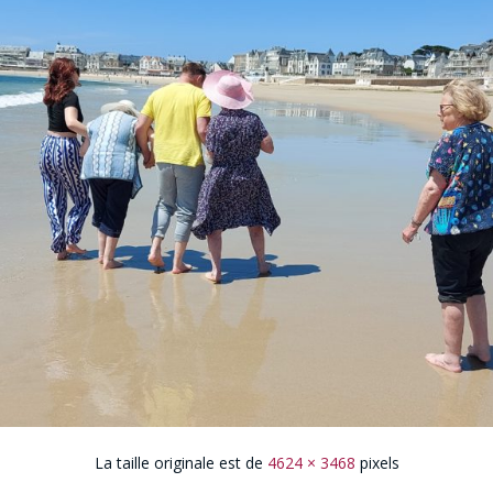
La taille originale est de
4624 × 3468
pixels