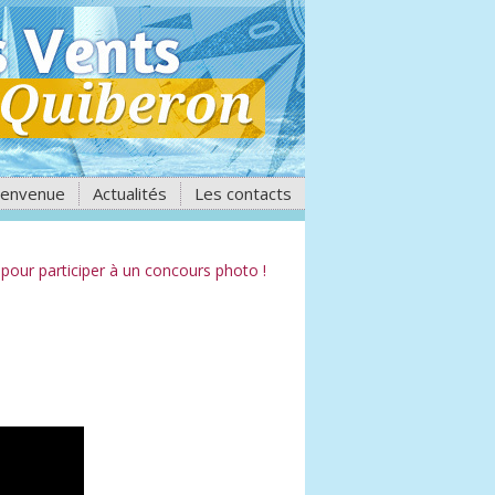
ienvenue
Actualités
Les contacts
 pour participer à un concours photo !