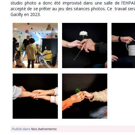
studio photo a donc été improvisé dans une salle de l’EHPA
accepté de se prêter au jeu des séances photos. Ce travail ser
Gacilly en 2023.
Publié dans
Nos événements