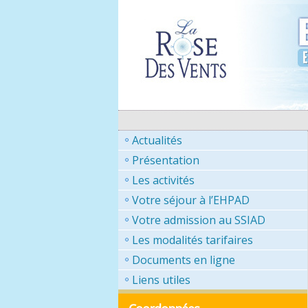
Actualités
Présentation
Les activités
Votre séjour à l’EHPAD
Votre admission au SSIAD
Les modalités tarifaires
Documents en ligne
Liens utiles