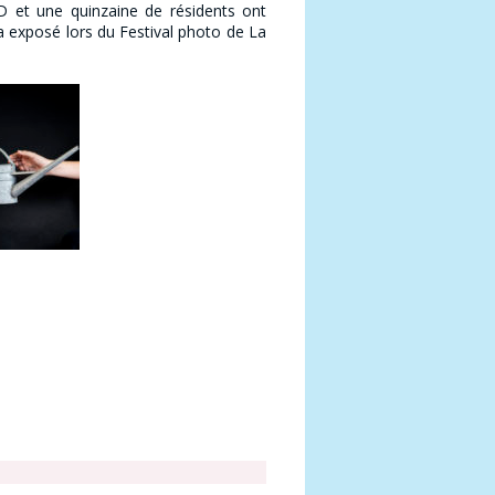
D et une quinzaine de résidents ont
a exposé lors du Festival photo de La