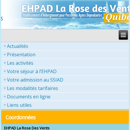
Actualités
Présentation
Les activités
Votre séjour à l’EHPAD
Votre admission au SSIAD
Les modalités tarifaires
Documents en ligne
Liens utiles
Coordonnées
EHPAD La Rose Des Vents