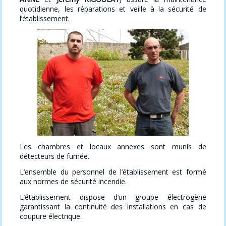
quotidienne, les réparations et veille à la sécurité de
l’établissement.
Les chambres et locaux annexes sont munis de
détecteurs de fumée.
L’ensemble du personnel de l’établissement est formé
aux normes de sécurité incendie.
L’établissement dispose d’un groupe électrogène
garantissant la continuité des installations en cas de
coupure électrique.