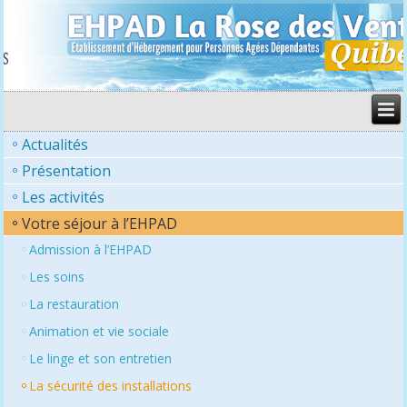
Actualités
Présentation
Les activités
Votre séjour à l’EHPAD
Admission à l’EHPAD
Les soins
La restauration
Animation et vie sociale
Le linge et son entretien
La sécurité des installations