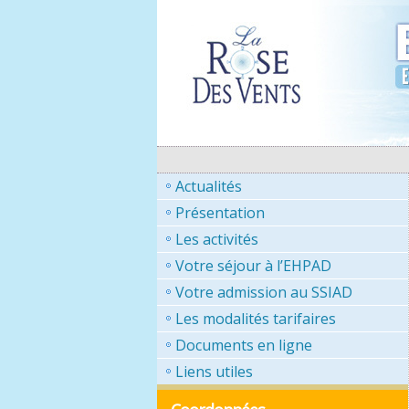
Actualités
Présentation
Les activités
Votre séjour à l’EHPAD
Votre admission au SSIAD
Les modalités tarifaires
Documents en ligne
Liens utiles