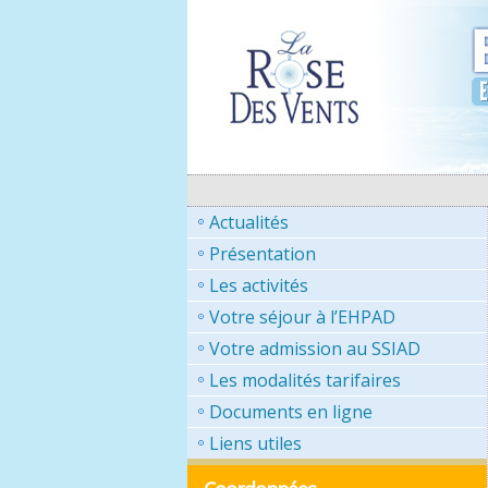
Actualités
Présentation
Les activités
Votre séjour à l’EHPAD
Votre admission au SSIAD
Les modalités tarifaires
Documents en ligne
Liens utiles