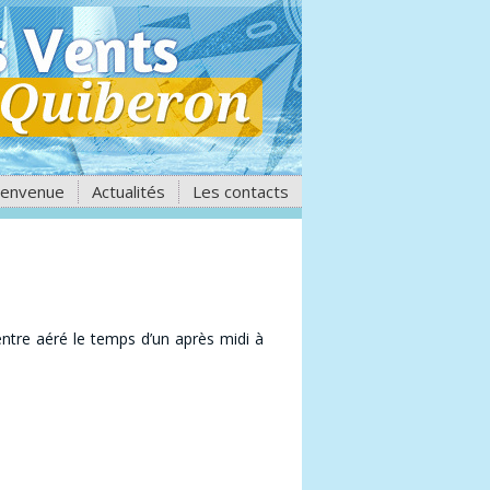
ienvenue
Actualités
Les contacts
ntre aéré le temps d’un après midi à