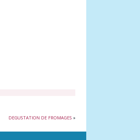
DEGUSTATION DE FROMAGES
»