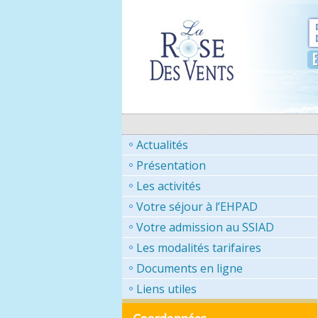
Actualités
Présentation
Les activités
Votre séjour à l’EHPAD
Votre admission au SSIAD
Les modalités tarifaires
Documents en ligne
Liens utiles