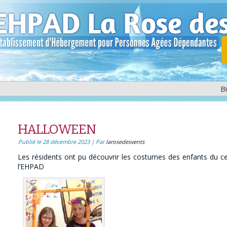
B
HALLOWEEN
Publié le
28 décembre 2023
|
Par
larosedesvents
Les résidents ont pu découvrir les costumes des enfants du ce
l’EHPAD